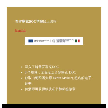
普罗塞克DOC学院
线上课程
English
深入了解普罗塞克DOC
8 个视频，全面涵盖普罗塞克 DOC
获取由葡萄酒大师 Debra Meiburg 签名的电子
证书
侍酒师可获得纸质证书和标签徽章