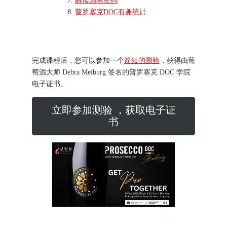
解读酒标密码
普罗塞克DOC有趣统计
完成课程后，您可以参加一个
简短的测验
，获得由葡
萄酒大师 Debra Meiburg 签名的普罗塞克 DOC 学院
电子证书。
立即参加测验 ，获取电子证
书