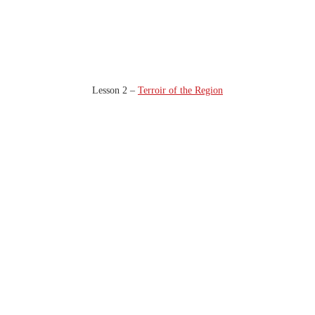
Lesson 2 –
Terroir of the Region