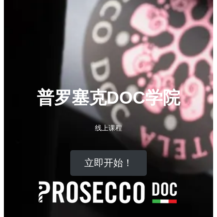
普罗塞克DOC学院
线上课程
立即开始！