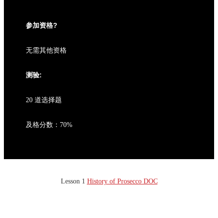
参加资格?
无需其他资格
测验:
20 道选择题
及格分数：70%
Lesson 1
History of Prosecco DOC