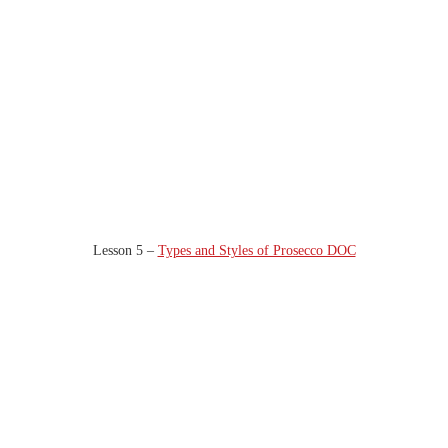
Lesson 5 –
Types and Styles of Prosecco DOC