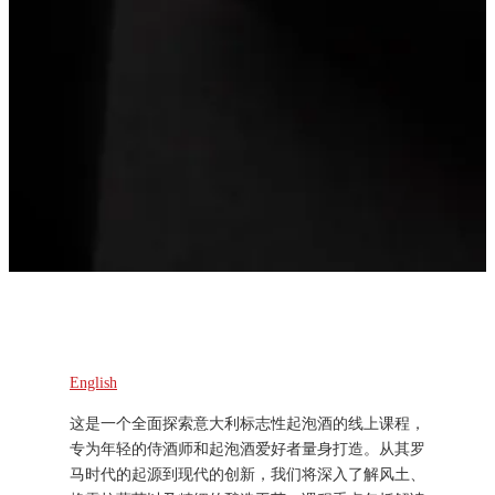
English
这是一个全面探索意大利标志性起泡酒的线上课程，
专为年轻的侍酒师和起泡酒爱好者量身打造。从其罗
马时代的起源到现代的创新，我们将深入了解风土、